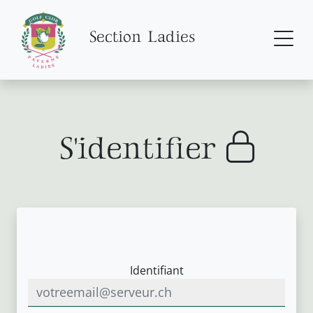
Section Ladies
S'identifier
Identifiant