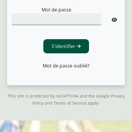
Mot de passe
S'identifier
Mot de passe oublié?
This site is protected by reCAPTCHA and the Google
Privacy
Policy
and
Terms of Service
apply.