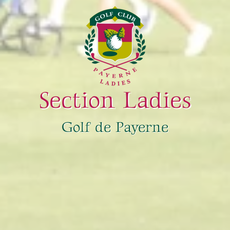
Section Ladies
Golf de Payerne