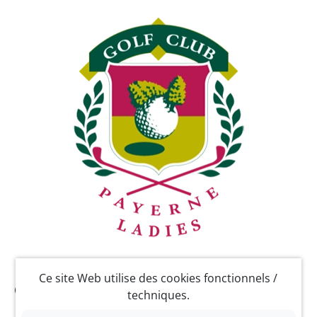
Ce site Web utilise des cookies fonctionnels /
Contact
techniques.