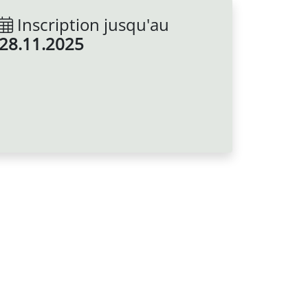
Inscription jusqu'au
28.11.2025