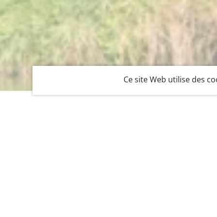
Ce site Web utilise des co