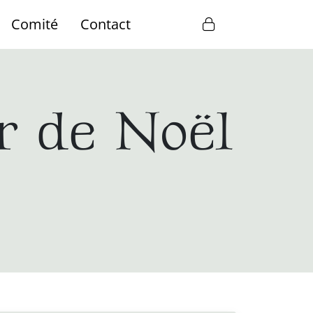
Comité
Contact
r de Noël