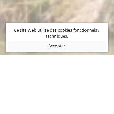
Ce site Web utilise des cookies fonctionnels /
techniques.
Accepter