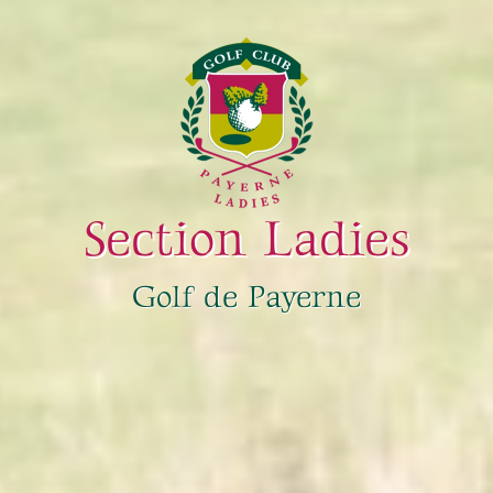
Section Ladies
Golf de Payerne