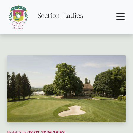
Section Ladies
Publié le
08-01-2026 18:53