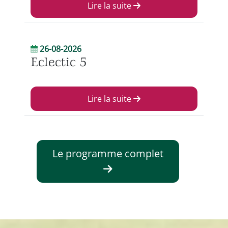
Lire la suite
26-08-2026
Eclectic 5
Lire la suite
Le programme complet