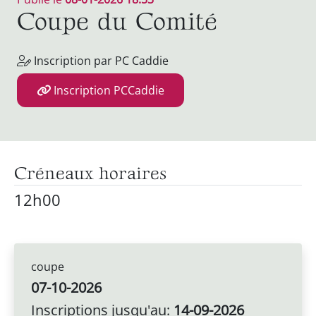
Coupe du Comité
Inscription par PC Caddie
Inscription PCCaddie
Créneaux horaires
12h00
coupe
07-10-2026
Inscriptions jusqu'au:
14-09-2026