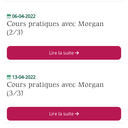
06-04-2022
Cours pratiques avec Morgan
(2/3)
Lire la suite
13-04-2022
Cours pratiques avec Morgan
(3/3)
Lire la suite