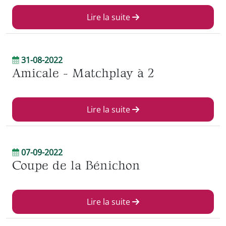
Lire la suite
31-08-2022
Amicale - Matchplay à 2
Lire la suite
07-09-2022
Coupe de la Bénichon
Lire la suite