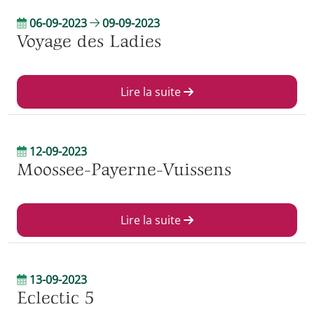
06-09-2023
09-09-2023
Voyage des Ladies
Lire la suite
12-09-2023
Moossee-Payerne-Vuissens
Lire la suite
13-09-2023
Eclectic 5