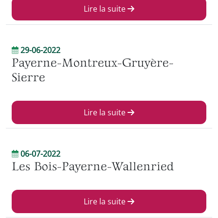
Lire la suite
29-06-2022
Payerne-Montreux-Gruyère-
Sierre
Lire la suite
06-07-2022
Les Bois-Payerne-Wallenried
Lire la suite