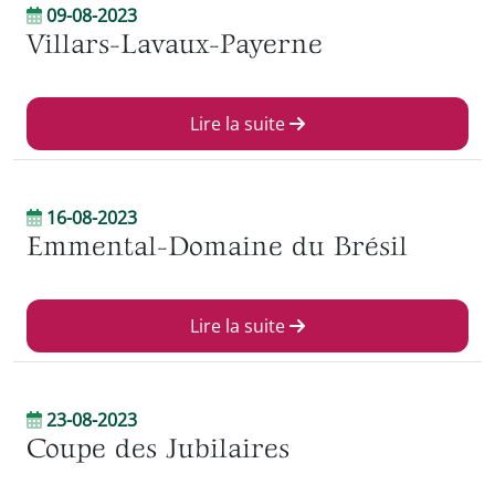
09-08-2023
Villars-Lavaux-Payerne
Lire la suite
16-08-2023
Emmental-Domaine du Brésil
Lire la suite
23-08-2023
Coupe des Jubilaires