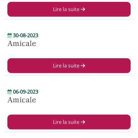
Lire la suite
30-08-2023
Amicale
Lire la suite
06-09-2023
Amicale
Lire la suite