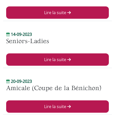
Lire la suite
14-09-2023
Seniors-Ladies
Lire la suite
20-09-2023
Amicale (Coupe de la Bénichon)
Lire la suite