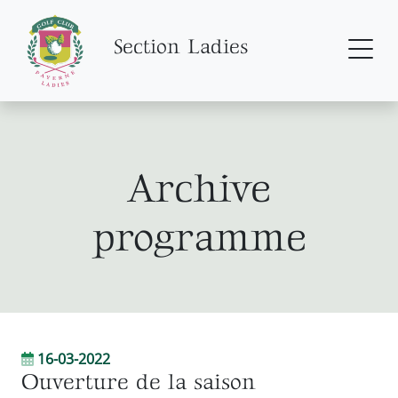
Section Ladies
Archive
programme
16-03-2022
Ouverture de la saison