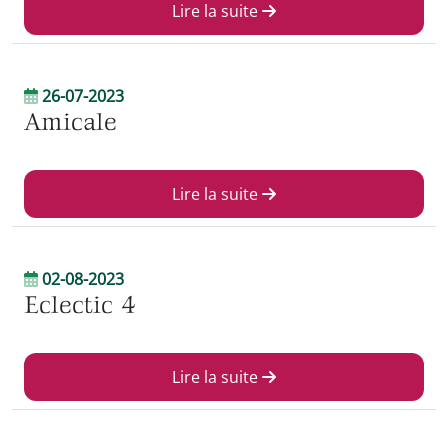
Lire la suite
26-07-2023
Amicale
Lire la suite
02-08-2023
Eclectic 4
Lire la suite