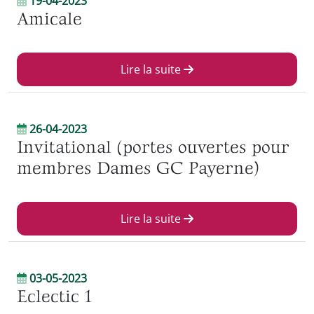
19-04-2023
Amicale
Lire la suite
26-04-2023
Invitational (portes ouvertes pour
membres Dames GC Payerne)
Lire la suite
03-05-2023
Eclectic 1