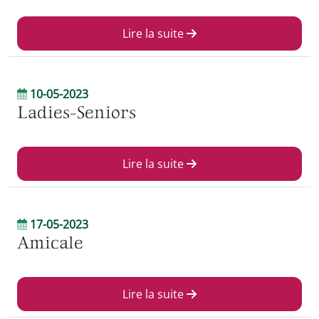
Lire la suite
10-05-2023
Ladies-Seniors
Lire la suite
17-05-2023
Amicale
Lire la suite