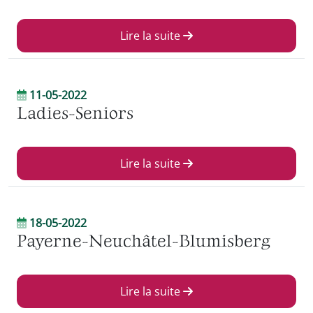
Lire la suite
11-05-2022
Ladies-Seniors
Lire la suite
18-05-2022
Payerne-Neuchâtel-Blumisberg
Lire la suite