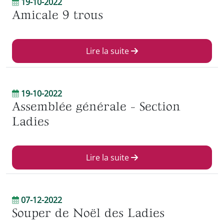
19-10-2022
Amicale 9 trous
Lire la suite
19-10-2022
Assemblée générale - Section
Ladies
Lire la suite
07-12-2022
Souper de Noël des Ladies