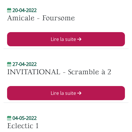
20-04-2022
Amicale - Foursome
Lire la suite
27-04-2022
INVITATIONAL - Scramble à 2
Lire la suite
04-05-2022
Eclectic 1