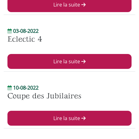
Lire la suite
03-08-2022
Eclectic 4
Lire la suite
10-08-2022
Coupe des Jubilaires
Lire la suite