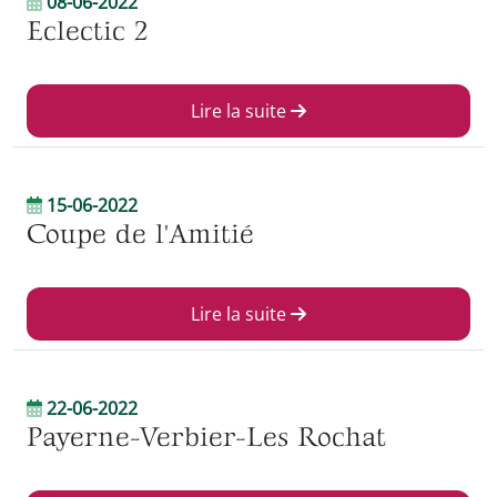
08-06-2022
Eclectic 2
Lire la suite
15-06-2022
Coupe de l'Amitié
Lire la suite
22-06-2022
Payerne-Verbier-Les Rochat