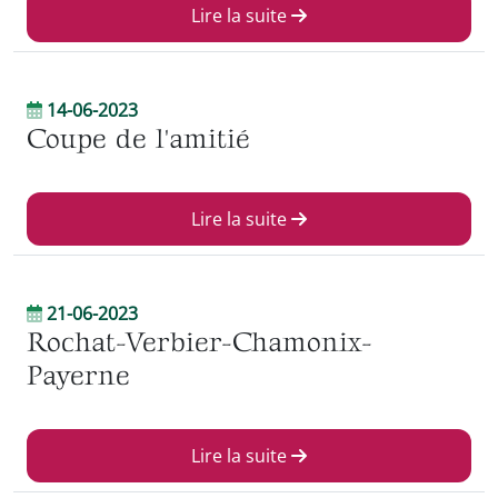
Lire la suite
14-06-2023
Coupe de l'amitié
Lire la suite
21-06-2023
Rochat-Verbier-Chamonix-
Payerne
Lire la suite