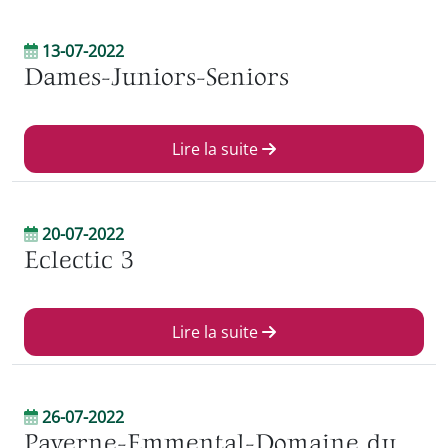
13-07-2022
Dames-Juniors-Seniors
Lire la suite
20-07-2022
Eclectic 3
Lire la suite
26-07-2022
Payerne-Emmental-Domaine du