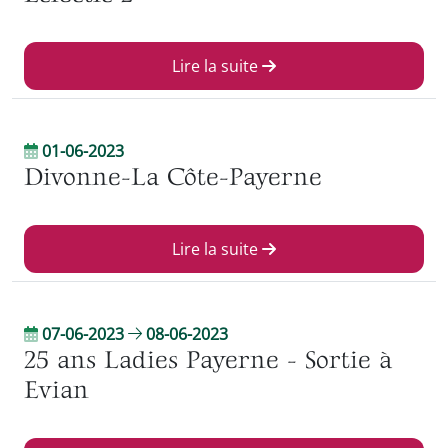
Lire la suite
01-06-2023
Divonne-La Côte-Payerne
Lire la suite
07-06-2023
08-06-2023
25 ans Ladies Payerne - Sortie à
Evian