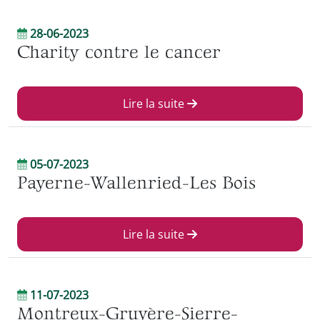
28-06-2023
Charity contre le cancer
Lire la suite
05-07-2023
Payerne-Wallenried-Les Bois
Lire la suite
11-07-2023
Montreux-Gruyère-Sierre-