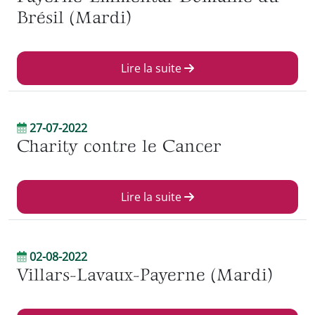
Brésil (Mardi)
Lire la suite
27-07-2022
Charity contre le Cancer
Lire la suite
02-08-2022
Villars-Lavaux-Payerne (Mardi)