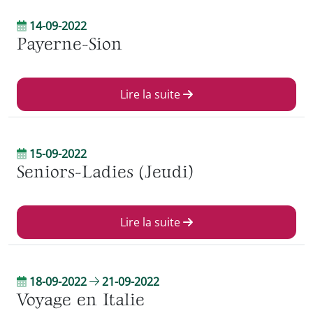
14-09-2022
Payerne-Sion
Lire la suite
15-09-2022
Seniors-Ladies (Jeudi)
Lire la suite
18-09-2022
21-09-2022
Voyage en Italie