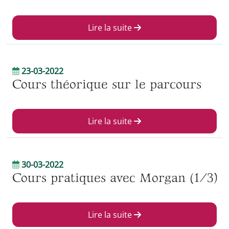
Lire la suite
23-03-2022
Cours théorique sur le parcours
Lire la suite
30-03-2022
Cours pratiques avec Morgan (1/3)
Lire la suite