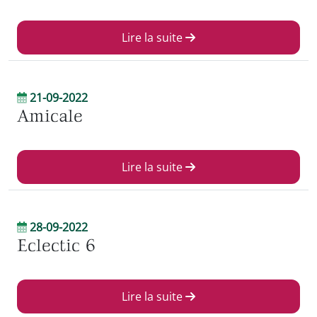
Lire la suite
21-09-2022
Amicale
Lire la suite
28-09-2022
Eclectic 6
Lire la suite