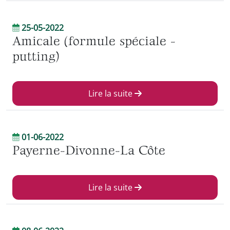
25-05-2022
Amicale (formule spéciale -
putting)
Lire la suite
01-06-2022
Payerne-Divonne-La Côte
Lire la suite