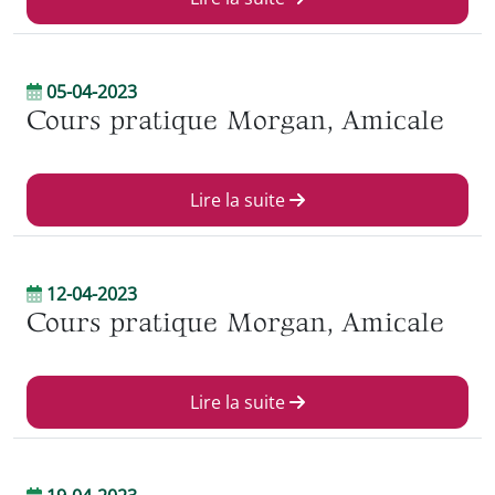
05-04-2023
Cours pratique Morgan, Amicale
Lire la suite
12-04-2023
Cours pratique Morgan, Amicale
Lire la suite