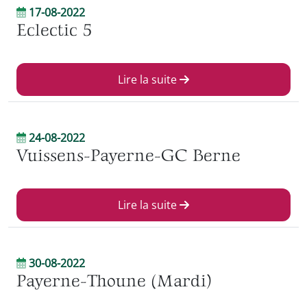
17-08-2022
Eclectic 5
Lire la suite
24-08-2022
Vuissens-Payerne-GC Berne
Lire la suite
30-08-2022
Payerne-Thoune (Mardi)