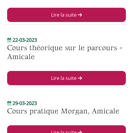
Lire la suite
22-03-2023
Cours théorique sur le parcours +
Amicale
Lire la suite
29-03-2023
Cours pratique Morgan, Amicale
Lire la suite