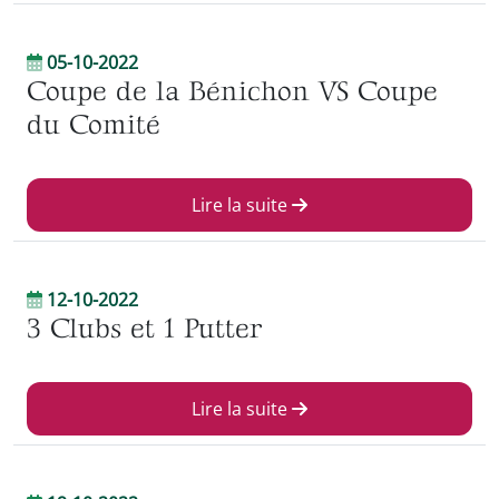
05-10-2022
Coupe de la Bénichon VS Coupe
du Comité
Lire la suite
12-10-2022
3 Clubs et 1 Putter
Lire la suite