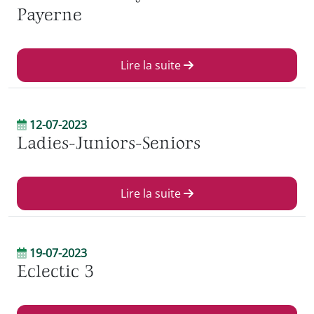
Payerne
Lire la suite
12-07-2023
Ladies-Juniors-Seniors
Lire la suite
19-07-2023
Eclectic 3