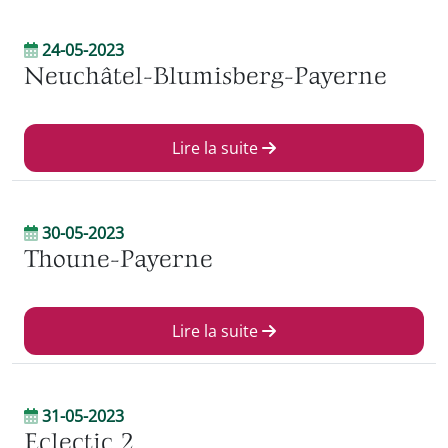
24-05-2023
Neuchâtel-Blumisberg-Payerne
Lire la suite
30-05-2023
Thoune-Payerne
Lire la suite
31-05-2023
Eclectic 2